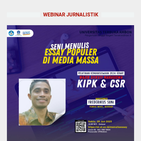
WEBINAR JURNALISTIK