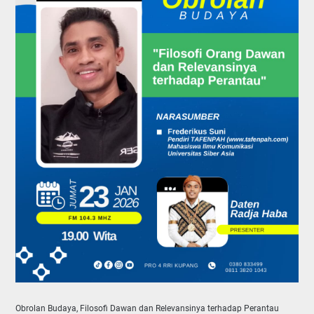
Obrolan Budaya, Filosofi Dawan dan Relevansinya terhadap Perantau