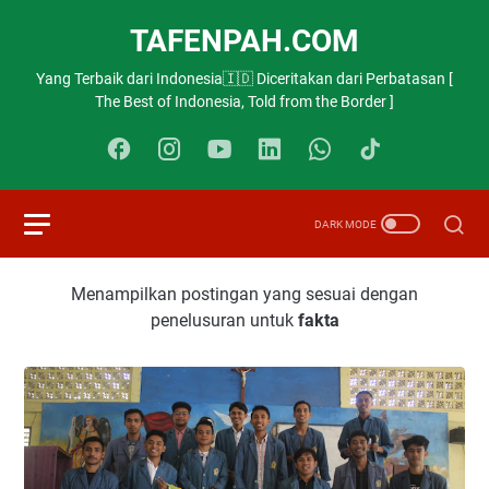
TAFENPAH.COM
Yang Terbaik dari Indonesia🇮🇩 Diceritakan dari Perbatasan [
The Best of Indonesia, Told from the Border ]
Menampilkan postingan yang sesuai dengan
penelusuran untuk
fakta