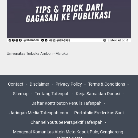
Universitas Terbuka Ambon - Maluku
Contact
Disclaimer
Privacy Policy
Terms & Conditions
Sitemap
Tentang Tafenpah
Kerja Sama dan Donasi
Daftar Kontributor/Penulis Tafenpah
Jaringan Media Tafenpah.com
Portofolio Frederikus Suni
Channel Youtube Perspektif Tafenpah
Mengenal Komunitas Atoin Meto Kapuk Pulo, Cengkareng -