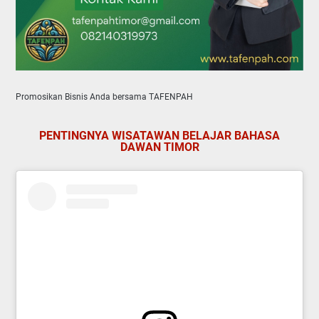
Promosikan Bisnis Anda bersama TAFENPAH
PENTINGNYA WISATAWAN BELAJAR BAHASA
DAWAN TIMOR