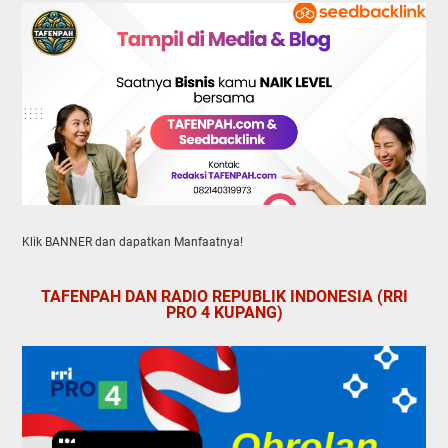
Klik BANNER dan dapatkan Manfaatnya!
TAFENPAH DAN RADIO REPUBLIK INDONESIA (RRI
PRO 4 KUPANG)