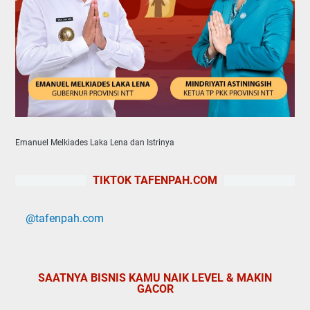
Emanuel Melkiades Laka Lena dan Istrinya
TIKTOK TAFENPAH.COM
@tafenpah.com
SAATNYA BISNIS KAMU NAIK LEVEL & MAKIN
GACOR