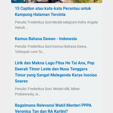
15 Caption atau kata-kata Perantau untuk
Kampung Halaman Tercinta
Penulis: Frederikus Suni Model selegram Ketty Angela
Henuk …
Kamus Bahasa Dawan - Indonesia
Penulis: Frederikus Suni Kamus Bahasa Dawa,
Tafenpah.com Ta…
Lirik dan Makna Lagu Fitsa Ho Tai Ana, Pop
Daerah Timor Leste dan Nusa Tenggara
Timur yang Sangat Melegenda Karya Inociao
Soares
Penulis: Frederikus Suni Model cilik, Niken
Prabawasty, si…
Bagaimana Relevansi Wakil Menteri PPPA
Veronica Tan dan RA Kartini?