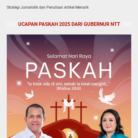
Strategi Jurnalistik dan Penulisan Artikel Menarik
UCAPAN PASKAH 2025 DARI GUBERNUR NTT