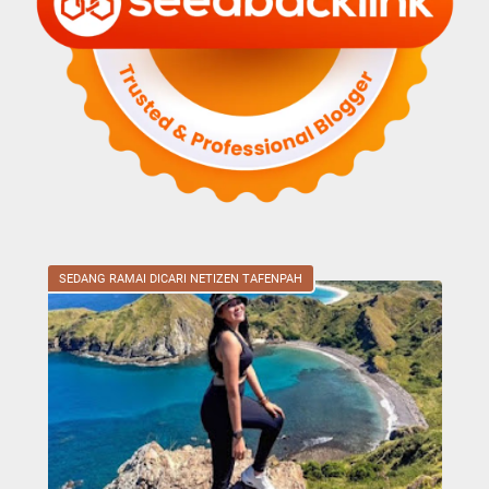
SEDANG RAMAI DICARI NETIZEN TAFENPAH