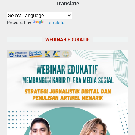
Translate
Powered by
Translate
WEBINAR EDUKATIF