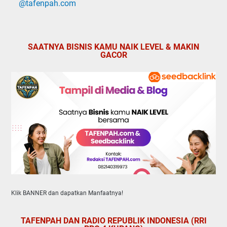
@tafenpah.com
SAATNYA BISNIS KAMU NAIK LEVEL & MAKIN
GACOR
Klik BANNER dan dapatkan Manfaatnya!
TAFENPAH DAN RADIO REPUBLIK INDONESIA (RRI