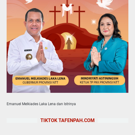
Emanuel Melkiades Laka Lena dan Istrinya
TIKTOK TAFENPAH.COM