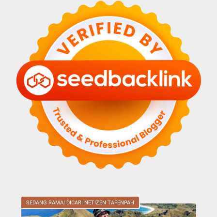
SEDANG RAMAI DICARI NETIZEN TAFENPAH