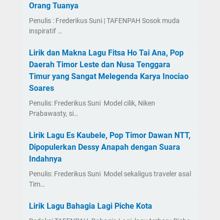
Orang Tuanya
Penulis : Frederikus Suni | TAFENPAH Sosok muda
inspiratif …
Lirik dan Makna Lagu Fitsa Ho Tai Ana, Pop
Daerah Timor Leste dan Nusa Tenggara
Timur yang Sangat Melegenda Karya Inociao
Soares
Penulis: Frederikus Suni Model cilik, Niken
Prabawasty, si…
Lirik Lagu Es Kaubele, Pop Timor Dawan NTT,
Dipopulerkan Dessy Anapah dengan Suara
Indahnya
Penulis: Frederikus Suni Model sekaligus traveler asal
Tim…
Lirik Lagu Bahagia Lagi Piche Kota