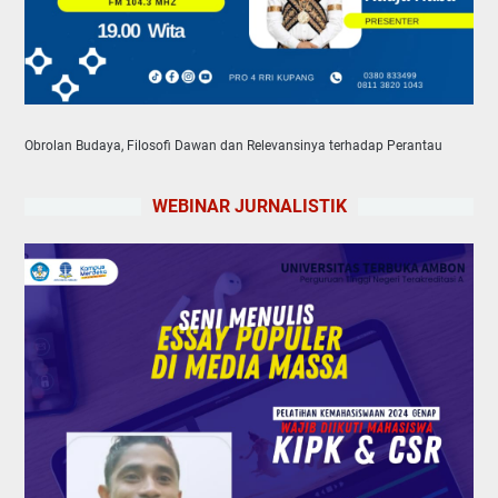
Obrolan Budaya, Filosofi Dawan dan Relevansinya terhadap Perantau
WEBINAR JURNALISTIK