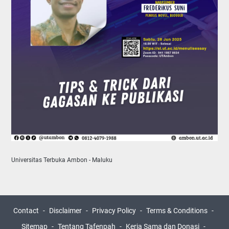
Universitas Terbuka Ambon - Maluku
Contact
Disclaimer
Privacy Policy
Terms & Conditions
Sitemap
Tentang Tafenpah
Kerja Sama dan Donasi