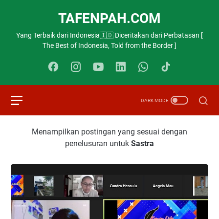
TAFENPAH.COM
Yang Terbaik dari Indonesia🇮🇩 Diceritakan dari Perbatasan [
The Best of Indonesia, Told from the Border ]
Menampilkan postingan yang sesuai dengan
penelusuran untuk
Sastra