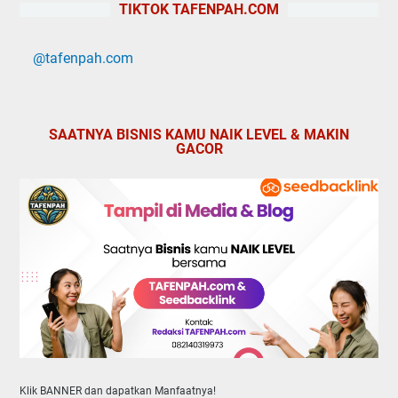
TIKTOK TAFENPAH.COM
@tafenpah.com
SAATNYA BISNIS KAMU NAIK LEVEL & MAKIN
GACOR
Klik BANNER dan dapatkan Manfaatnya!