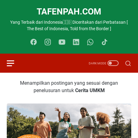
TAFENPAH.COM
Yang Terbaik dari Indonesia🇮🇩 Diceritakan dari Perbatasan [
The Best of Indonesia, Told from the Border ]
Menampilkan postingan yang sesuai dengan
penelusuran untuk
Cerita UMKM