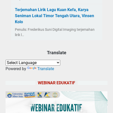
Terjemahan Lirik Lagu Kuan Kefa, Karya
Seniman Lokal Timor Tengah Utara, Vinsen
Kolo
Penulis: Frederikus Suni Digital Imaging terjemahan
lirik l…
Translate
Powered by
Translate
WEBINAR EDUKATIF