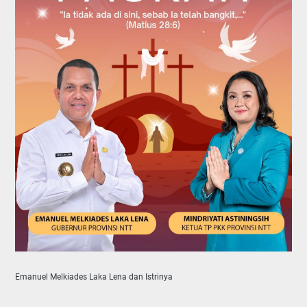
Emanuel Melkiades Laka Lena dan Istrinya