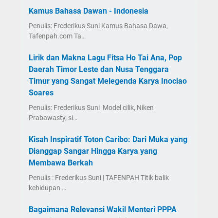
Kamus Bahasa Dawan - Indonesia
Penulis: Frederikus Suni Kamus Bahasa Dawa,
Tafenpah.com Ta…
Lirik dan Makna Lagu Fitsa Ho Tai Ana, Pop
Daerah Timor Leste dan Nusa Tenggara
Timur yang Sangat Melegenda Karya Inociao
Soares
Penulis: Frederikus Suni Model cilik, Niken
Prabawasty, si…
Kisah Inspiratif Toton Caribo: Dari Muka yang
Dianggap Sangar Hingga Karya yang
Membawa Berkah
Penulis : Frederikus Suni | TAFENPAH Titik balik
kehidupan …
Bagaimana Relevansi Wakil Menteri PPPA