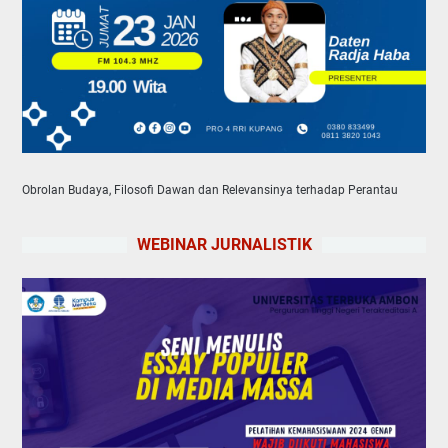
Obrolan Budaya, Filosofi Dawan dan Relevansinya terhadap Perantau
WEBINAR JURNALISTIK