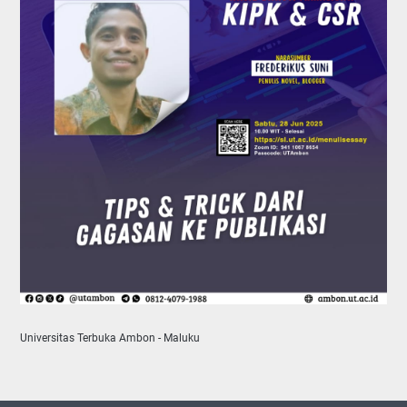
Universitas Terbuka Ambon - Maluku