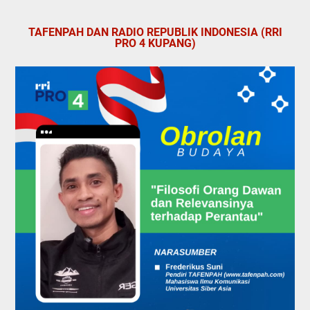
TAFENPAH DAN RADIO REPUBLIK INDONESIA (RRI
PRO 4 KUPANG)