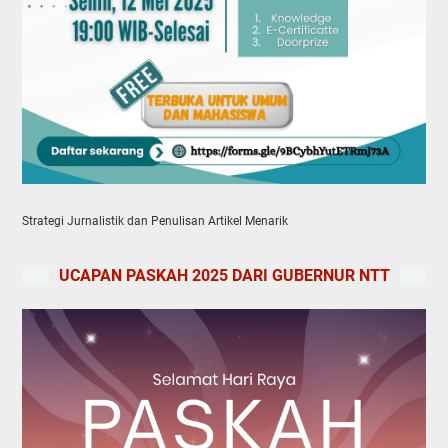
Strategi Jurnalistik dan Penulisan Artikel Menarik
UCAPAN PASKAH 2025 DARI GUBERNUR NTT