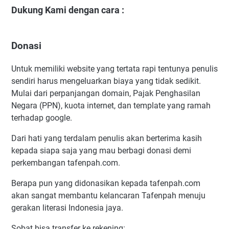
Dukung Kami dengan cara :
Donasi
Untuk memiliki website yang tertata rapi tentunya penulis
sendiri harus mengeluarkan biaya yang tidak sedikit.
Mulai dari perpanjangan domain, Pajak Penghasilan
Negara (PPN), kuota internet, dan template yang ramah
terhadap google.
Dari hati yang terdalam penulis akan berterima kasih
kepada siapa saja yang mau berbagi donasi demi
perkembangan tafenpah.com.
Berapa pun yang didonasikan kepada tafenpah.com
akan sangat membantu kelancaran Tafenpah menuju
gerakan literasi Indonesia jaya.
Sobat bisa transfer ke rekening: