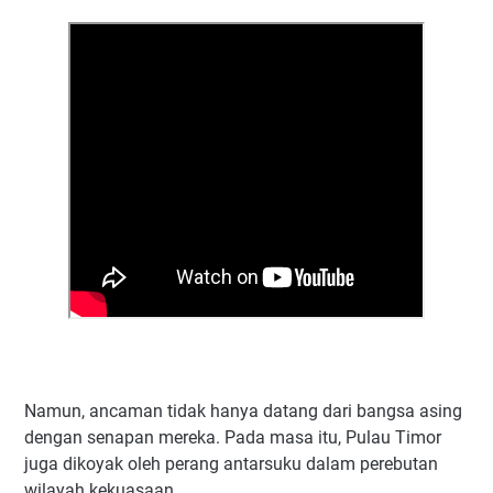
Namun, ancaman tidak hanya datang dari bangsa asing
dengan senapan mereka. Pada masa itu, Pulau Timor
juga dikoyak oleh perang antarsuku dalam perebutan
wilayah kekuasaan.