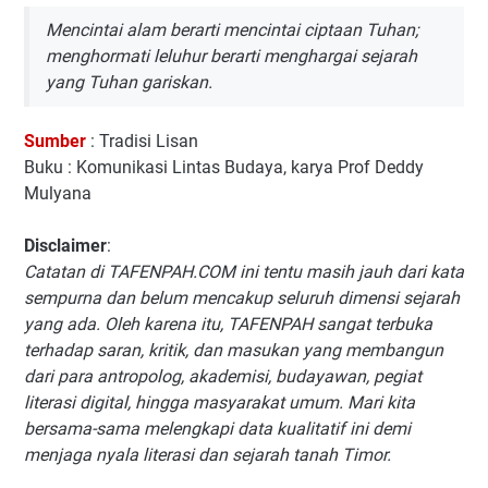
Mencintai alam berarti mencintai ciptaan Tuhan;
menghormati leluhur berarti menghargai sejarah
yang Tuhan gariskan.
Sumber
: Tradisi Lisan
Buku : Komunikasi Lintas Budaya, karya Prof Deddy
Mulyana
Disclaimer
:
Catatan di TAFENPAH.COM ini tentu masih jauh dari kata
sempurna dan belum mencakup seluruh dimensi sejarah
yang ada. Oleh karena itu, TAFENPAH sangat terbuka
terhadap saran, kritik, dan masukan yang membangun
dari para antropolog, akademisi, budayawan, pegiat
literasi digital, hingga masyarakat umum. Mari kita
bersama-sama melengkapi data kualitatif ini demi
menjaga nyala literasi dan sejarah tanah Timor.