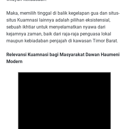
Maka, memilih tinggal di balik kegelapan gua dan situs-
situs Kuamnasi lainnya adalah pilihan eksistensial,
sebuah ikhtiar untuk menyelamatkan nyawa dari
kejamnya zaman, baik dari raja-raja penguasa lokal
maupun kebiadaban penjajah di kawasan Timor Barat.
Relevansi Kuamnasi bagi Masyarakat Dawan Haumeni
Modern