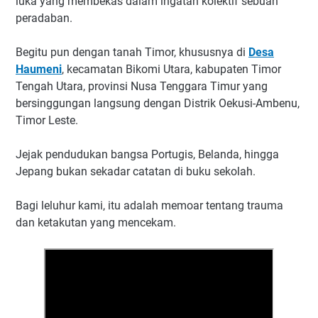
luka yang membekas dalam ingatan kolektif sebuah
peradaban.
Begitu pun dengan tanah Timor, khususnya di
Desa
Haumeni
, kecamatan Bikomi Utara, kabupaten Timor
Tengah Utara, provinsi Nusa Tenggara Timur yang
bersinggungan langsung dengan Distrik Oekusi-Ambenu,
Timor Leste.
Jejak pendudukan bangsa Portugis, Belanda, hingga
Jepang bukan sekadar catatan di buku sekolah.
Bagi leluhur kami, itu adalah memoar tentang trauma
dan ketakutan yang mencekam.