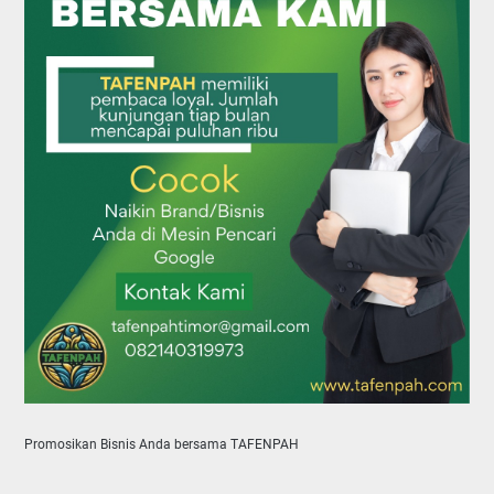
Promosikan Bisnis Anda bersama TAFENPAH