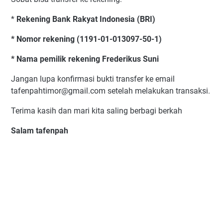
*
Rekening Bank Rakyat Indonesia (BRI)
* Nomor rekening (1191-01-013097-50-1)
* Nama pemilik rekening Frederikus Suni
Jangan lupa konfirmasi bukti transfer ke email
tafenpahtimor@gmail.com setelah melakukan transaksi.
Terima kasih dan mari kita saling berbagi berkah
Salam tafenpah