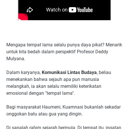
Mengapa tempat lama selalu punya daya pikat? Menarik
untuk kita bedah dalam perspektif Profesor Deddy
Mulyana.
Dalam karyanya,
Komunikasi Lintas Budaya
, beliau
menekankan bahwa sejauh apa pun manusia
melangkah, ia akan selalu memiliki keterikatan
emosional dengan "tempat lama".
Bagi masyarakat Haumeni, Kuamnasi bukanlah sekadar
onggokan batu atau gua yang dingin.
Di sanalah rahim sejarah bermula. Di tempat itu, ingatan