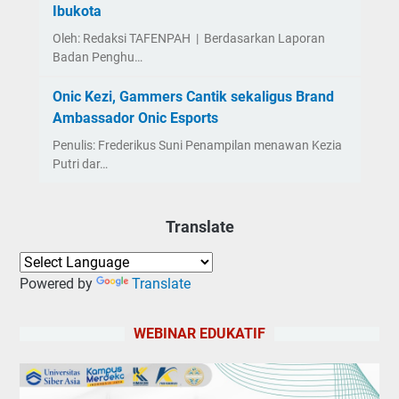
Ibukota
Oleh: Redaksi TAFENPAH | Berdasarkan Laporan
Badan Penghu…
Onic Kezi, Gammers Cantik sekaligus Brand
Ambassador Onic Esports
Penulis: Frederikus Suni Penampilan menawan Kezia
Putri dar…
Translate
Powered by
Translate
WEBINAR EDUKATIF