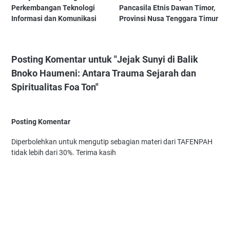
Perkembangan Teknologi
Pancasila Etnis Dawan Timor,
Informasi dan Komunikasi
Provinsi Nusa Tenggara Timur
Posting Komentar untuk "Jejak Sunyi di Balik
Bnoko Haumeni: Antara Trauma Sejarah dan
Spiritualitas Foa Ton"
Posting Komentar
Diperbolehkan untuk mengutip sebagian materi dari TAFENPAH
tidak lebih dari 30%. Terima kasih