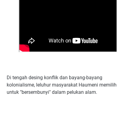
Di tengah desing konflik dan bayang-bayang
kolonialisme, leluhur masyarakat Haumeni memilih
untuk "bersembunyi" dalam pelukan alam.