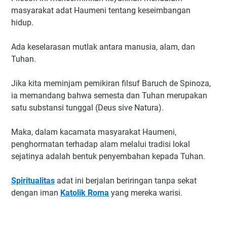
masyarakat adat Haumeni tentang keseimbangan
hidup.
Ada keselarasan mutlak antara manusia, alam, dan
Tuhan.
Jika kita meminjam pemikiran filsuf Baruch de Spinoza,
ia memandang bahwa semesta dan Tuhan merupakan
satu substansi tunggal (Deus sive Natura).
Maka, dalam kacamata masyarakat Haumeni,
penghormatan terhadap alam melalui tradisi lokal
sejatinya adalah bentuk penyembahan kepada Tuhan.
Spiritualitas
adat ini berjalan beriringan tanpa sekat
dengan iman
Katolik Roma
yang mereka warisi.