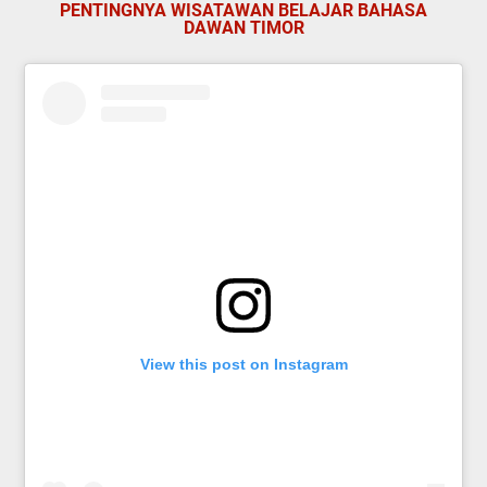
PENTINGNYA WISATAWAN BELAJAR BAHASA
DAWAN TIMOR
View this post on Instagram