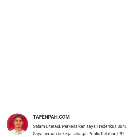
TAFENPAH.COM
Salam Literasi. Perkenalkan saya Frederikus Suni.
Saya pernah bekerja sebagai Public Relation/PR