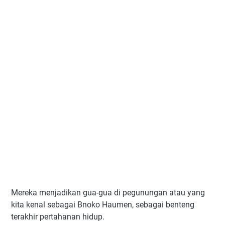
Mereka menjadikan gua-gua di pegunungan atau yang
kita kenal sebagai Bnoko Haumen, sebagai benteng
terakhir pertahanan hidup.