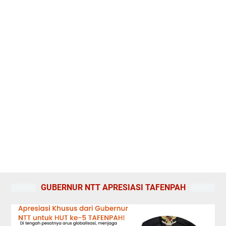
GUBERNUR NTT APRESIASI TAFENPAH