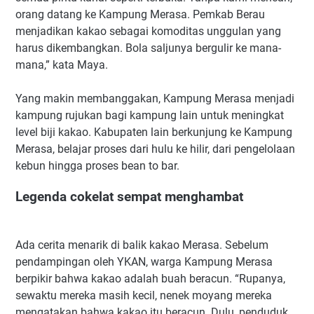
orang datang ke Kampung Merasa. Pemkab Berau
menjadikan kakao sebagai komoditas unggulan yang
harus dikembangkan. Bola saljunya bergulir ke mana-
mana,” kata Maya.
Yang makin membanggakan, Kampung Merasa menjadi
kampung rujukan bagi kampung lain untuk meningkat
level biji kakao. Kabupaten lain berkunjung ke Kampung
Merasa, belajar proses dari hulu ke hilir, dari pengelolaan
kebun hingga proses bean to bar.
Legenda cokelat sempat menghambat
Ada cerita menarik di balik kakao Merasa. Sebelum
pendampingan oleh YKAN, warga Kampung Merasa
berpikir bahwa kakao adalah buah beracun. “Rupanya,
sewaktu mereka masih kecil, nenek moyang mereka
mengatakan bahwa kakao itu beracun. Dulu, penduduk