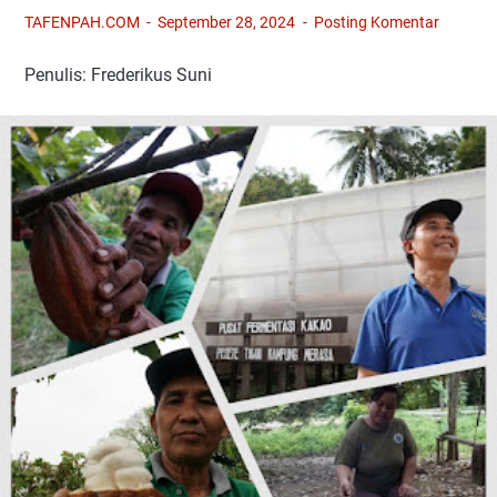
TAFENPAH.COM
September 28, 2024
Posting Komentar
Penulis: Frederikus Suni