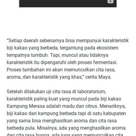
“Setiap daerah sebenarnya bisa mempunyai karakteristik
biji kakao yang berbeda, tergantung pada ekosistem
tempatnya tumbuh. Tapi, muncul atau tidaknya
karakteristik itu dipengaruhi oleh proses fermentasi.
Proses tambahan ini akan memunculkan cita rasa,
aroma, dan karakteristik yang khas,” cerita Maya.
Setelah dilakukan uji cita rasa di laboratorium,
karakteristik paling kuat yang muncul pada biji kakao
Kampung Merasa adalah madu dan citrus. Menariknya,
biji kakao dari kampung berbeda tapi di satu kabupaten
yang sama bisa menghasilkan aroma dan cita rasa
berbeda pula. Misalnya, ada yang menghasilkan aroma
dan cita rasa bunga, ada juga yang memunculkan cita