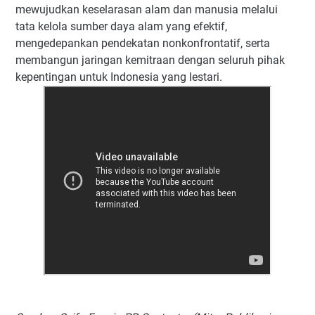
mewujudkan keselarasan alam dan manusia melalui
tata kelola sumber daya alam yang efektif,
mengedepankan pendekatan nonkonfrontatif, serta
membangun jaringan kemitraan dengan seluruh pihak
kepentingan untuk Indonesia yang lestari.