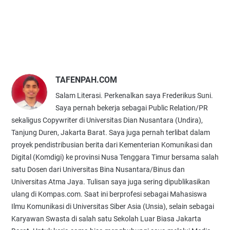
TAFENPAH.COM
Salam Literasi. Perkenalkan saya Frederikus Suni.
Saya pernah bekerja sebagai Public Relation/PR
sekaligus Copywriter di Universitas Dian Nusantara (Undira),
Tanjung Duren, Jakarta Barat. Saya juga pernah terlibat dalam
proyek pendistribusian berita dari Kementerian Komunikasi dan
Digital (Komdigi) ke provinsi Nusa Tenggara Timur bersama salah
satu Dosen dari Universitas Bina Nusantara/Binus dan
Universitas Atma Jaya. Tulisan saya juga sering dipublikasikan
ulang di Kompas.com. Saat ini berprofesi sebagai Mahasiswa
Ilmu Komunikasi di Universitas Siber Asia (Unsia), selain sebagai
Karyawan Swasta di salah satu Sekolah Luar Biasa Jakarta