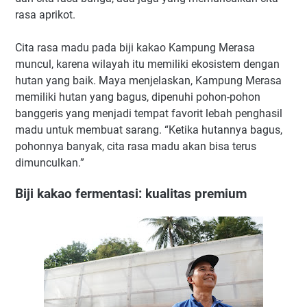
rasa aprikot.
Cita rasa madu pada biji kakao Kampung Merasa
muncul, karena wilayah itu memiliki ekosistem dengan
hutan yang baik. Maya menjelaskan, Kampung Merasa
memiliki hutan yang bagus, dipenuhi pohon-pohon
banggeris yang menjadi tempat favorit lebah penghasil
madu untuk membuat sarang. “Ketika hutannya bagus,
pohonnya banyak, cita rasa madu akan bisa terus
dimunculkan.”
Biji kakao fermentasi: kualitas premium