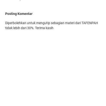
Posting Komentar
Diperbolehkan untuk mengutip sebagian materi dari TAFENPAH
tidak lebih dari 30%. Terima kasih