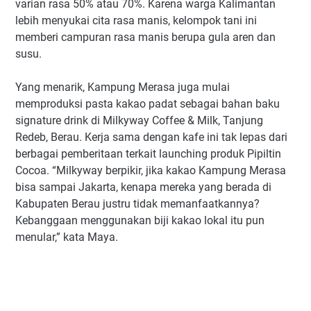
varian rasa 50% atau 70%. Karena warga Kalimantan
lebih menyukai cita rasa manis, kelompok tani ini
memberi campuran rasa manis berupa gula aren dan
susu.
Yang menarik, Kampung Merasa juga mulai
memproduksi pasta kakao padat sebagai bahan baku
signature drink di Milkyway Coffee & Milk, Tanjung
Redeb, Berau. Kerja sama dengan kafe ini tak lepas dari
berbagai pemberitaan terkait launching produk Pipiltin
Cocoa. “Milkyway berpikir, jika kakao Kampung Merasa
bisa sampai Jakarta, kenapa mereka yang berada di
Kabupaten Berau justru tidak memanfaatkannya?
Kebanggaan menggunakan biji kakao lokal itu pun
menular,” kata Maya.