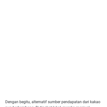
Dengan begitu, alternatif sumber pendapatan dari kakao