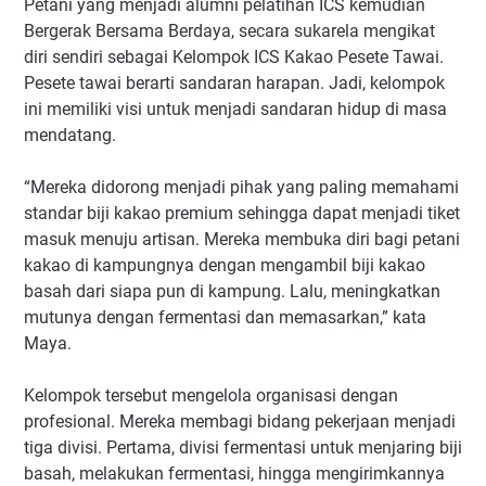
Petani yang menjadi alumni pelatihan ICS kemudian
Bergerak Bersama Berdaya, secara sukarela mengikat
diri sendiri sebagai Kelompok ICS Kakao Pesete Tawai.
Pesete tawai berarti sandaran harapan. Jadi, kelompok
ini memiliki visi untuk menjadi sandaran hidup di masa
mendatang.
“Mereka didorong menjadi pihak yang paling memahami
standar biji kakao premium sehingga dapat menjadi tiket
masuk menuju artisan. Mereka membuka diri bagi petani
kakao di kampungnya dengan mengambil biji kakao
basah dari siapa pun di kampung. Lalu, meningkatkan
mutunya dengan fermentasi dan memasarkan,” kata
Maya.
Kelompok tersebut mengelola organisasi dengan
profesional. Mereka membagi bidang pekerjaan menjadi
tiga divisi. Pertama, divisi fermentasi untuk menjaring biji
basah, melakukan fermentasi, hingga mengirimkannya