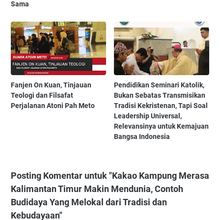
Sama
Fanjen On Kuan, Tinjauan
Pendidikan Seminari Katolik,
Teologi dan Filsafat
Bukan Sebatas Transmisikan
Perjalanan Atoni Pah Meto
Tradisi Kekristenan, Tapi Soal
Leadership Universal,
Relevansinya untuk Kemajuan
Bangsa Indonesia
Posting Komentar untuk "Kakao Kampung Merasa
Kalimantan Timur Makin Mendunia, Contoh
Budidaya Yang Melokal dari Tradisi dan
Kebudayaan"