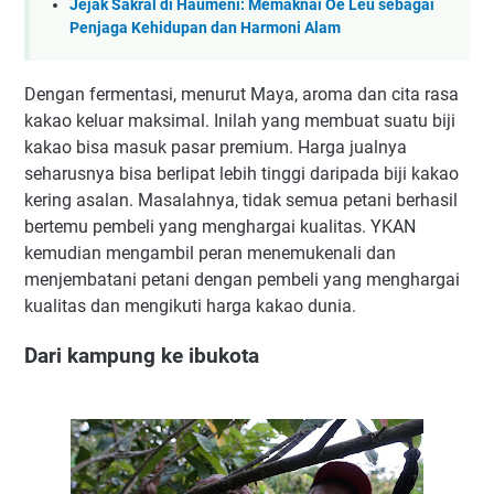
Jejak Sakral di Haumeni: Memaknai Oe Leu sebagai
Penjaga Kehidupan dan Harmoni Alam
Dengan fermentasi, menurut Maya, aroma dan cita rasa
kakao keluar maksimal. Inilah yang membuat suatu biji
kakao bisa masuk pasar premium. Harga jualnya
seharusnya bisa berlipat lebih tinggi daripada biji kakao
kering asalan. Masalahnya, tidak semua petani berhasil
bertemu pembeli yang menghargai kualitas. YKAN
kemudian mengambil peran menemukenali dan
menjembatani petani dengan pembeli yang menghargai
kualitas dan mengikuti harga kakao dunia.
Dari kampung ke ibukota