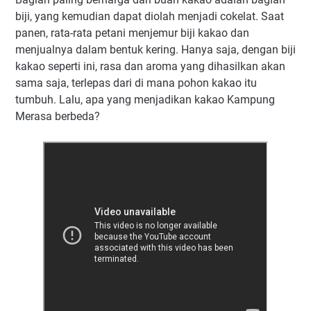
biji, yang kemudian dapat diolah menjadi cokelat. Saat
panen, rata-rata petani menjemur biji kakao dan
menjualnya dalam bentuk kering. Hanya saja, dengan biji
kakao seperti ini, rasa dan aroma yang dihasilkan akan
sama saja, terlepas dari di mana pohon kakao itu
tumbuh. Lalu, apa yang menjadikan kakao Kampung
Merasa berbeda?