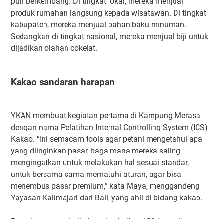
pun berkembang. Di tingkat lokal, mereka menjual
produk rumahan langsung kepada wisatawan. Di tingkat
kabupaten, mereka menjual bahan baku minuman.
Sedangkan di tingkat nasional, mereka menjual biji untuk
dijadikan olahan cokelat.
Kakao sandaran harapan
YKAN membuat kegiatan pertama di Kampung Merasa
dengan nama Pelatihan Internal Controlling System (ICS)
Kakao. “Ini semacam tools agar petani mengetahui apa
yang diinginkan pasar, bagaimana mereka saling
mengingatkan untuk melakukan hal sesuai standar,
untuk bersama-sama mematuhi aturan, agar bisa
menembus pasar premium,” kata Maya, menggandeng
Yayasan Kalimajari dari Bali, yang ahli di bidang kakao.