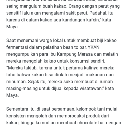
sering mengulum buah kakao. Orang dengan perut yang
sensitif lalu akan mengalami sakit perut. Padahal, itu
karena di dalam kakao ada kandungan kafein,” kata
Maya.
Saat menemani warga lokal untuk membuat biji kakao
fermentasi dalam pelatihan bean to bar, YKAN
mengumpulkan para ibu Kampung Merasa dan melatih
mereka mengolah kakao untuk konsumsi sendiri.
“Mereka takjub, karena untuk pertama kalinya mereka
tahu bahwa kakao bisa diolah menjadi makanan dan
minuman. Sejak itu, mereka suka membuat di rumah
masing-masing untuk dijual kepada wisatawan,” kata
Maya.
Sementara itu, di saat bersamaan, kelompok tani mulai
konsisten mengolah dan memproduksi produk dari
kakao, hingga kemudian membuat chocolate bar dengan