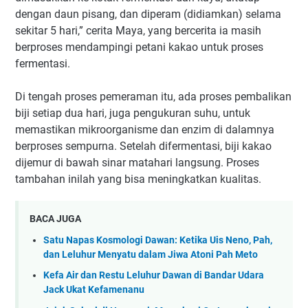
dengan daun pisang, dan diperam (didiamkan) selama
sekitar 5 hari,” cerita Maya, yang bercerita ia masih
berproses mendampingi petani kakao untuk proses
fermentasi.
Di tengah proses pemeraman itu, ada proses pembalikan
biji setiap dua hari, juga pengukuran suhu, untuk
memastikan mikroorganisme dan enzim di dalamnya
berproses sempurna. Setelah difermentasi, biji kakao
dijemur di bawah sinar matahari langsung. Proses
tambahan inilah yang bisa meningkatkan kualitas.
BACA JUGA
Satu Napas Kosmologi Dawan: Ketika Uis Neno, Pah,
dan Leluhur Menyatu dalam Jiwa Atoni Pah Meto
Kefa Air dan Restu Leluhur Dawan di Bandar Udara
Jack Ukat Kefamenanu