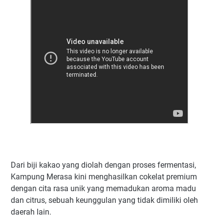
Dari biji kakao yang diolah dengan proses fermentasi,
Kampung Merasa kini menghasilkan cokelat premium
dengan cita rasa unik yang memadukan aroma madu
dan citrus, sebuah keunggulan yang tidak dimiliki oleh
daerah lain.