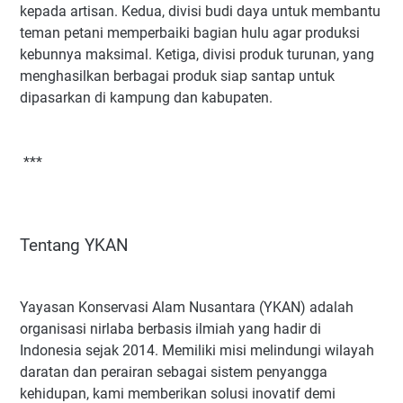
kepada artisan. Kedua, divisi budi daya untuk membantu
teman petani memperbaiki bagian hulu agar produksi
kebunnya maksimal. Ketiga, divisi produk turunan, yang
menghasilkan berbagai produk siap santap untuk
dipasarkan di kampung dan kabupaten.
***
Tentang YKAN
Yayasan Konservasi Alam Nusantara (YKAN) adalah
organisasi nirlaba berbasis ilmiah yang hadir di
Indonesia sejak 2014. Memiliki misi melindungi wilayah
daratan dan perairan sebagai sistem penyangga
kehidupan, kami memberikan solusi inovatif demi