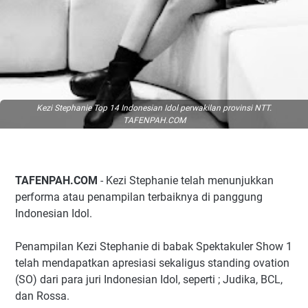
Kezi Stephanie Top 14 Indonesian Idol perwakilan provinsi NTT.
TAFENPAH.COM
TAFENPAH.COM
- Kezi Stephanie telah menunjukkan
performa atau penampilan terbaiknya di panggung
Indonesian Idol.
Penampilan Kezi Stephanie di babak Spektakuler Show 1
telah mendapatkan apresiasi sekaligus standing ovation
(SO) dari para juri Indonesian Idol, seperti ; Judika, BCL,
dan Rossa.