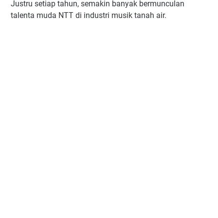
Justru setiap tahun, semakin banyak bermunculan
talenta muda NTT di industri musik tanah air.