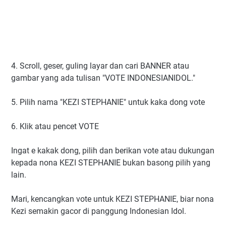
4. Scroll, geser, guling layar dan cari BANNER atau
gambar yang ada tulisan "VOTE INDONESIANIDOL."
5. Pilih nama "KEZI STEPHANIE" untuk kaka dong vote
6. Klik atau pencet VOTE
Ingat e kakak dong, pilih dan berikan vote atau dukungan
kepada nona KEZI STEPHANIE bukan basong pilih yang
lain.
Mari, kencangkan vote untuk KEZI STEPHANIE, biar nona
Kezi semakin gacor di panggung Indonesian Idol.