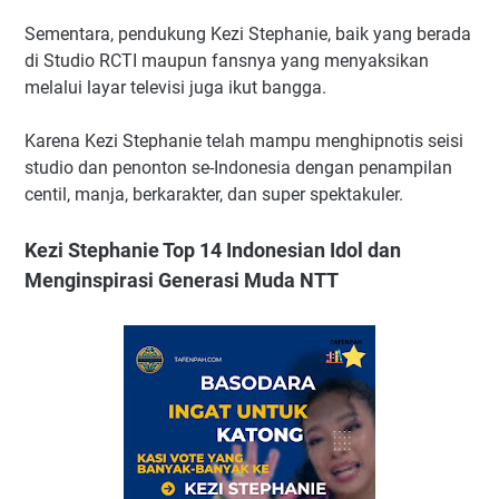
Sementara, pendukung Kezi Stephanie, baik yang berada
di Studio RCTI maupun fansnya yang menyaksikan
melalui layar televisi juga ikut bangga.
Karena Kezi Stephanie telah mampu menghipnotis seisi
studio dan penonton se-Indonesia dengan penampilan
centil, manja, berkarakter, dan super spektakuler.
Kezi Stephanie Top 14 Indonesian Idol dan
Menginspirasi Generasi Muda NTT