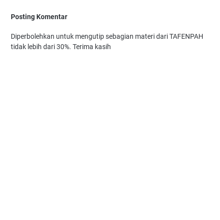
Posting Komentar
Diperbolehkan untuk mengutip sebagian materi dari TAFENPAH
tidak lebih dari 30%. Terima kasih