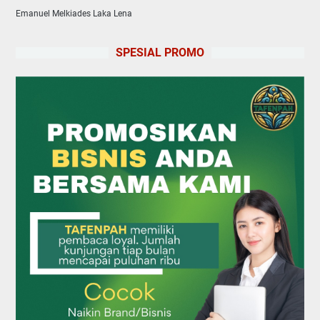
Emanuel Melkiades Laka Lena
SPESIAL PROMO