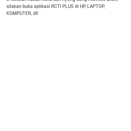
silakan buka aplikasi RCTI PLUS di HP, LAPTOP,
KOMPUTER, dll