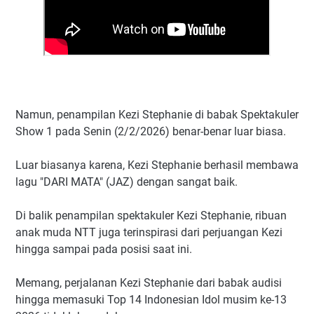
Namun, penampilan Kezi Stephanie di babak Spektakuler
Show 1 pada Senin (2/2/2026) benar-benar luar biasa.
Luar biasanya karena, Kezi Stephanie berhasil membawa
lagu "DARI MATA" (JAZ) dengan sangat baik.
Di balik penampilan spektakuler Kezi Stephanie, ribuan
anak muda NTT juga terinspirasi dari perjuangan Kezi
hingga sampai pada posisi saat ini.
Memang, perjalanan Kezi Stephanie dari babak audisi
hingga memasuki Top 14 Indonesian Idol musim ke-13