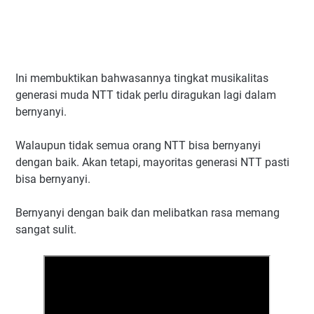
Ini membuktikan bahwasannya tingkat musikalitas
generasi muda NTT tidak perlu diragukan lagi dalam
bernyanyi.
Walaupun tidak semua orang NTT bisa bernyanyi
dengan baik. Akan tetapi, mayoritas generasi NTT pasti
bisa bernyanyi.
Bernyanyi dengan baik dan melibatkan rasa memang
sangat sulit.