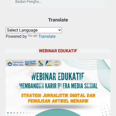
Badan Penghu…
Translate
Powered by
Translate
WEBINAR EDUKATIF