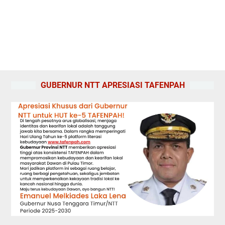
GUBERNUR NTT APRESIASI TAFENPAH