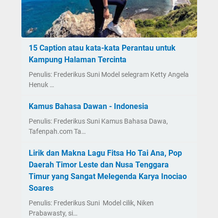
15 Caption atau kata-kata Perantau untuk
Kampung Halaman Tercinta
Penulis: Frederikus Suni Model selegram Ketty Angela
Henuk …
Kamus Bahasa Dawan - Indonesia
Penulis: Frederikus Suni Kamus Bahasa Dawa,
Tafenpah.com Ta…
Lirik dan Makna Lagu Fitsa Ho Tai Ana, Pop
Daerah Timor Leste dan Nusa Tenggara
Timur yang Sangat Melegenda Karya Inociao
Soares
Penulis: Frederikus Suni Model cilik, Niken
Prabawasty, si…