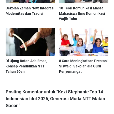
Sekolah Zaman Now, Integrasi
10 Teori Komunikasi Massa,
Modernitas dan Tradisi
Mahasiswa Ilmu Komunikasi
Wajib Tahu
Di Ujung Rotan Ada Emas,
8 Cara Meningkatkan Prestasi
Konsep Pendidikan NTT
Siswa di Sekolah ala Guru
Tahun 90an
Penyemangat
Posting Komentar untuk "Kezi Stephanie Top 14
Indonesian Idol 2026, Generasi Muda NTT Makin
Gacor "