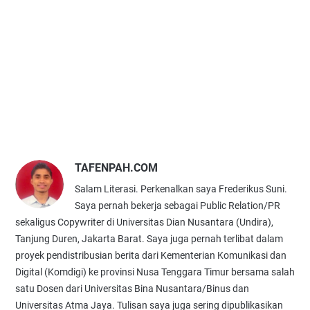
TAFENPAH.COM
Salam Literasi. Perkenalkan saya Frederikus Suni.
Saya pernah bekerja sebagai Public Relation/PR
sekaligus Copywriter di Universitas Dian Nusantara (Undira),
Tanjung Duren, Jakarta Barat. Saya juga pernah terlibat dalam
proyek pendistribusian berita dari Kementerian Komunikasi dan
Digital (Komdigi) ke provinsi Nusa Tenggara Timur bersama salah
satu Dosen dari Universitas Bina Nusantara/Binus dan
Universitas Atma Jaya. Tulisan saya juga sering dipublikasikan