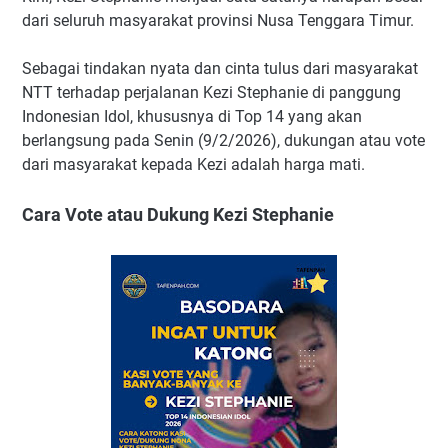
dari seluruh masyarakat provinsi Nusa Tenggara Timur.
Sebagai tindakan nyata dan cinta tulus dari masyarakat
NTT terhadap perjalanan Kezi Stephanie di panggung
Indonesian Idol, khususnya di Top 14 yang akan
berlangsung pada Senin (9/2/2026), dukungan atau vote
dari masyarakat kepada Kezi adalah harga mati.
Cara Vote atau Dukung Kezi Stephanie