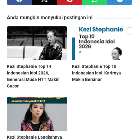
Anda mungkin menyukai postingan ini
Kezi Stephanie Top 14
Kezi Stephanie Top 10
Indonesian Idol 2026,
Indonesian Idol, Karirnya
Generasi Muda NTT Makin
Makin Bersinar
Gacor
Kezi Stephanie Langkahnya