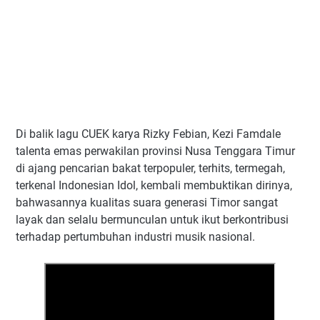
Di balik lagu CUEK karya Rizky Febian, Kezi Famdale
talenta emas perwakilan provinsi Nusa Tenggara Timur
di ajang pencarian bakat terpopuler, terhits, termegah,
terkenal Indonesian Idol, kembali membuktikan dirinya,
bahwasannya kualitas suara generasi Timor sangat
layak dan selalu bermunculan untuk ikut berkontribusi
terhadap pertumbuhan industri musik nasional.