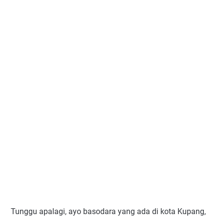
Tunggu apalagi, ayo basodara yang ada di kota Kupang,