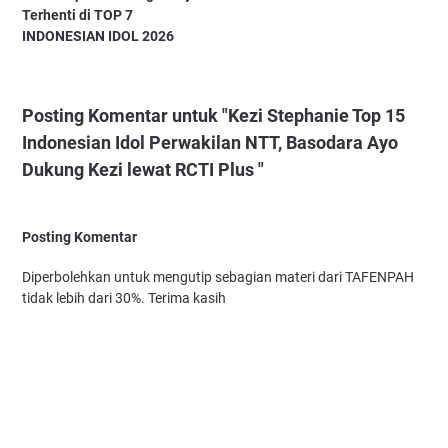
Terhenti di TOP 7
INDONESIAN IDOL 2026
Posting Komentar untuk "Kezi Stephanie Top 15
Indonesian Idol Perwakilan NTT, Basodara Ayo
Dukung Kezi lewat RCTI Plus "
Posting Komentar
Diperbolehkan untuk mengutip sebagian materi dari TAFENPAH
tidak lebih dari 30%. Terima kasih