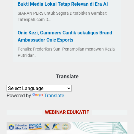
Bukti Media Lokal Tetap Relevan di Era AI
SIARAN PERS untuk Segera Diterbitkan Gambar:
Tafenpah.com D…
Onic Kezi, Gammers Cantik sekaligus Brand
Ambassador Onic Esports
Penulis: Frederikus Suni Penampilan menawan Kezia
Putri dar…
Translate
Powered by
Translate
WEBINAR EDUKATIF