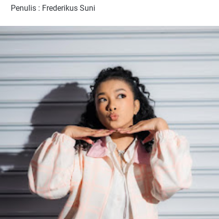
Penulis : Frederikus Suni