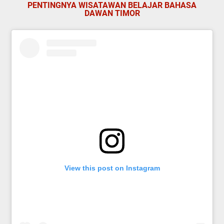
PENTINGNYA WISATAWAN BELAJAR BAHASA
DAWAN TIMOR
View this post on Instagram