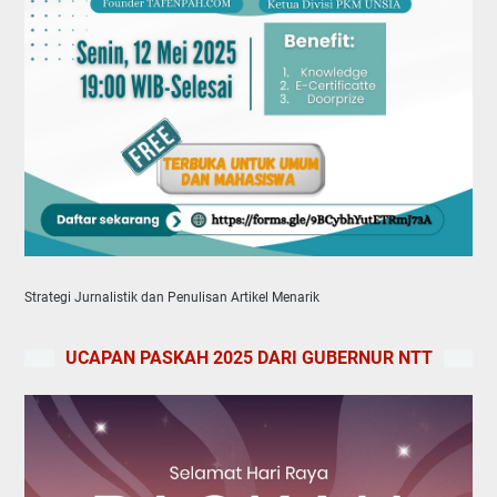
Strategi Jurnalistik dan Penulisan Artikel Menarik
UCAPAN PASKAH 2025 DARI GUBERNUR NTT