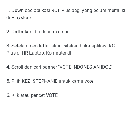
1. Download aplikasi RCT Plus bagi yang belum memiliki
di Playstore
2. Daftarkan diri dengan email
3. Setelah mendaftar akun, silakan buka aplikasi RCTI
Plus di HP, Laptop, Komputer dll
4. Scroll dan cari banner "VOTE INDONESIAN IDOL"
5. Pilih KEZI STEPHANIE untuk kamu vote
6. Klik atau pencet VOTE