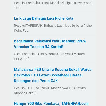
Penulis: Frederikus Suni Model sekaligus traveler asal
Tim…
Lirik Lagu Bahagia Lagi Piche Kota
Redaksi TAFENPAH Bahagia Lagi, lagu terbaru Piche
Kota. Fo…
Bagaimana Relevansi Wakil Menteri PPPA
Veronica Tan dan RA Kartini?
Oleh: Frederikus Suni Veronica Tan Wakil Menteri
PPPA. Tafe…
Mahasiswa FEB Unwira Kupang Bekali Warga
Bakitolas TTU Lewat Sosialisasi Literasi
Keuangan dan Peran OJK
Penulis : D.O | TAFENPAH Mahasiswa FEB Unwira
Kupang Bekali…
Hampir 900 Ribu Pembaca, TAFENPAH.com