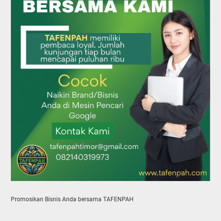
Promosikan Bisnis Anda bersama TAFENPAH