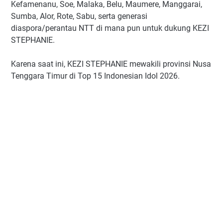
Kefamenanu, Soe, Malaka, Belu, Maumere, Manggarai,
Sumba, Alor, Rote, Sabu, serta generasi
diaspora/perantau NTT di mana pun untuk dukung KEZI
STEPHANIE.
Karena saat ini, KEZI STEPHANIE mewakili provinsi Nusa
Tenggara Timur di Top 15 Indonesian Idol 2026.