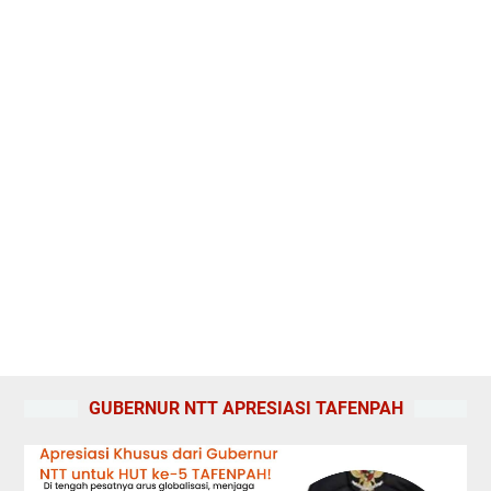
GUBERNUR NTT APRESIASI TAFENPAH