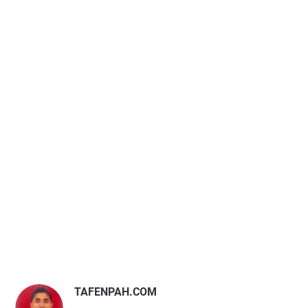
TAFENPAH.COM