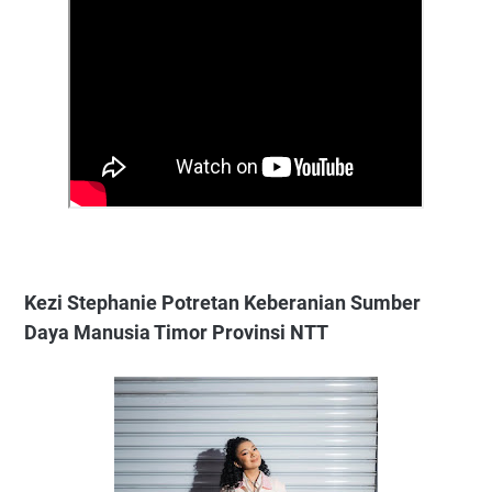
Kezi Stephanie Potretan Keberanian Sumber
Daya Manusia Timor Provinsi NTT