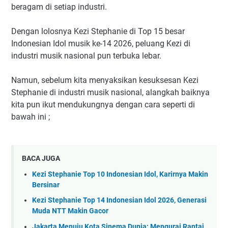
beragam di setiap industri.
Dengan lolosnya Kezi Stephanie di Top 15 besar
Indonesian Idol musik ke-14 2026, peluang Kezi di
industri musik nasional pun terbuka lebar.
Namun, sebelum kita menyaksikan kesuksesan Kezi
Stephanie di industri musik nasional, alangkah baiknya
kita pun ikut mendukungnya dengan cara seperti di
bawah ini ;
BACA JUGA
Kezi Stephanie Top 10 Indonesian Idol, Karirnya Makin
Bersinar
Kezi Stephanie Top 14 Indonesian Idol 2026, Generasi
Muda NTT Makin Gacor
Jakarta Menuju Kota Sinema Dunia: Mengurai Rantai