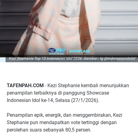
Kezi Stephanie Top 15 Indonesian Idol 2026. Gambar ; Ig @indonesianidolid
TAFENPAH.COM
- Kezi Stephanie kembali menunjukkan
penampilan terbaiknya di panggung Showcase
Indonesian Idol ke-14, Selasa (27/1/2026).
Penampilan epik, energik, dan menggembirakan, Kezi
Stephanie pun mendapatkan vote tertinggi dengan
perolehan suara sebanyak 80,5 persen.