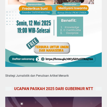
Strategi Jurnalistik dan Penulisan Artikel Menarik
UCAPAN PASKAH 2025 DARI GUBERNUR NTT