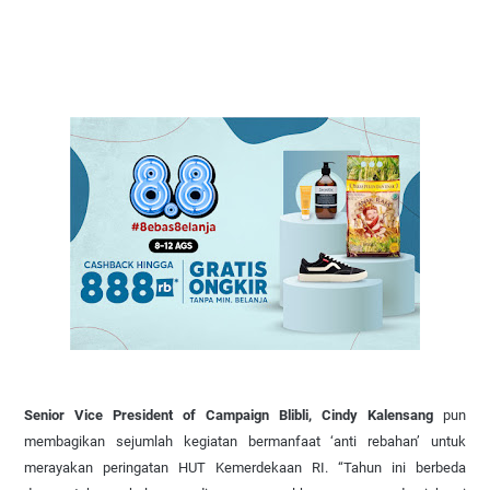
Senior Vice President of Campaign Blibli, Cindy Kalensang
pun
membagikan sejumlah kegiatan bermanfaat ‘anti rebahan’ untuk
merayakan peringatan HUT Kemerdekaan RI. “Tahun ini berbeda