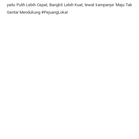
yaitu Pulih Lebih Cepat, Bangkit Lebih Kuat, lewat kampanye ‘Maju Tak
Gentar Mendukung #PejuangLokal