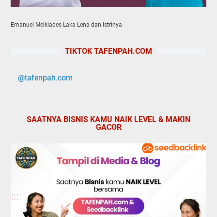
Emanuel Melkiades Laka Lena dan Istrinya
TIKTOK TAFENPAH.COM
@tafenpah.com
SAATNYA BISNIS KAMU NAIK LEVEL & MAKIN
GACOR