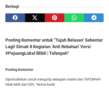
Berbagi
Posting Komentar untuk "Tujuh Belasan’ Sebentar
Lagi! Simak 8 Kegiatan ‘Anti Rebahan’ Versi
#PejuangLokal Blibli | Tafenpah"
Posting Komentar
Diperbolehkan untuk mengutip sebagian materi dari TAFENPAH
tidak lebih dari 30%. Terima kasih