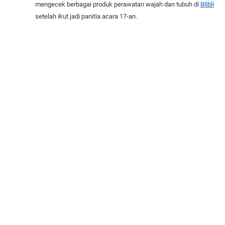
mengecek berbagai produk perawatan wajah dan tubuh di
Blibli
setelah ikut jadi panitia acara 17-an.