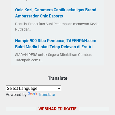
Onic Kezi, Gammers Cantik sekaligus Brand
Ambassador Onic Esports
Penulis: Frederikus Suni Penampilan menawan Kezia
Putri dar…
Hampir 900 Ribu Pembaca, TAFENPAH.com
Bukti Media Lokal Tetap Relevan di Era AI
SIARAN PERS untuk Segera Diterbitkan Gambar:
Tafenpah.com D…
Translate
Powered by
Translate
WEBINAR EDUKATIF