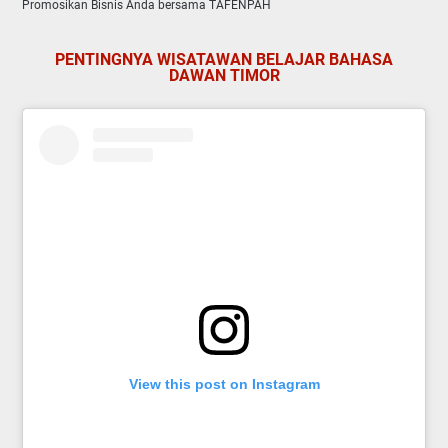
Promosikan Bisnis Anda bersama TAFENPAH
PENTINGNYA WISATAWAN BELAJAR BAHASA
DAWAN TIMOR
View this post on Instagram