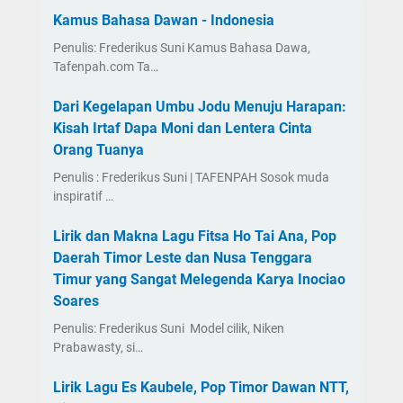
Kamus Bahasa Dawan - Indonesia
Penulis: Frederikus Suni Kamus Bahasa Dawa,
Tafenpah.com Ta…
Dari Kegelapan Umbu Jodu Menuju Harapan:
Kisah Irtaf Dapa Moni dan Lentera Cinta
Orang Tuanya
Penulis : Frederikus Suni | TAFENPAH Sosok muda
inspiratif …
Lirik dan Makna Lagu Fitsa Ho Tai Ana, Pop
Daerah Timor Leste dan Nusa Tenggara
Timur yang Sangat Melegenda Karya Inociao
Soares
Penulis: Frederikus Suni Model cilik, Niken
Prabawasty, si…
Lirik Lagu Es Kaubele, Pop Timor Dawan NTT,