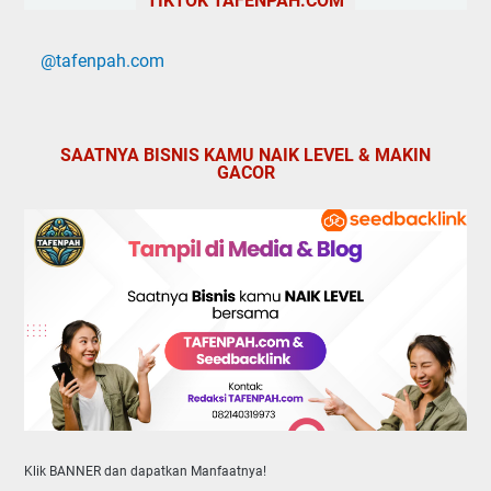
TIKTOK TAFENPAH.COM
@tafenpah.com
SAATNYA BISNIS KAMU NAIK LEVEL & MAKIN
GACOR
Klik BANNER dan dapatkan Manfaatnya!