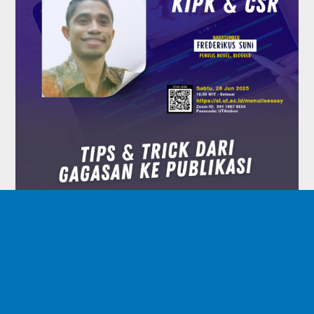
Universitas Terbuka Ambon - Maluku