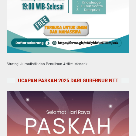
Strategi Jurnalistik dan Penulisan Artikel Menarik
UCAPAN PASKAH 2025 DARI GUBERNUR NTT