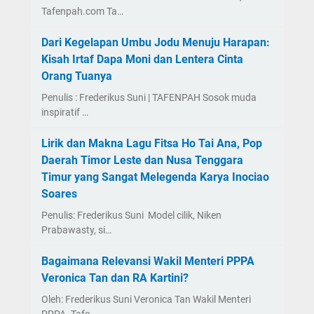
Tafenpah.com Ta…
Dari Kegelapan Umbu Jodu Menuju Harapan:
Kisah Irtaf Dapa Moni dan Lentera Cinta
Orang Tuanya
Penulis : Frederikus Suni | TAFENPAH Sosok muda
inspiratif …
Lirik dan Makna Lagu Fitsa Ho Tai Ana, Pop
Daerah Timor Leste dan Nusa Tenggara
Timur yang Sangat Melegenda Karya Inociao
Soares
Penulis: Frederikus Suni Model cilik, Niken
Prabawasty, si…
Bagaimana Relevansi Wakil Menteri PPPA
Veronica Tan dan RA Kartini?
Oleh: Frederikus Suni Veronica Tan Wakil Menteri