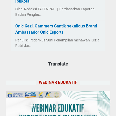
Ibukota
Oleh: Redaksi TAFENPAH | Berdasarkan Laporan
Badan Penghu…
Onic Kezi, Gammers Cantik sekaligus Brand
Ambassador Onic Esports
Penulis: Frederikus Suni Penampilan menawan Kezia
Putri dar…
Translate
WEBINAR EDUKATIF