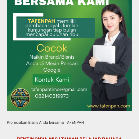
Promosikan Bisnis Anda bersama TAFENPAH