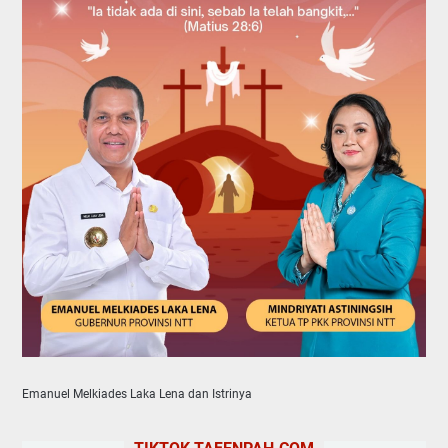
Emanuel Melkiades Laka Lena dan Istrinya