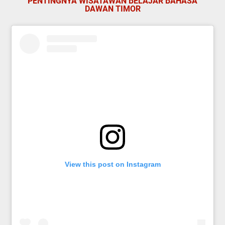
PENTINGNYA WISATAWAN BELAJAR BAHASA
DAWAN TIMOR
View this post on Instagram