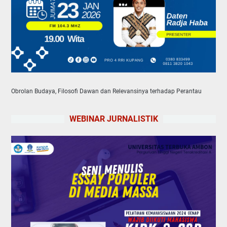
Obrolan Budaya, Filosofi Dawan dan Relevansinya terhadap Perantau
WEBINAR JURNALISTIK