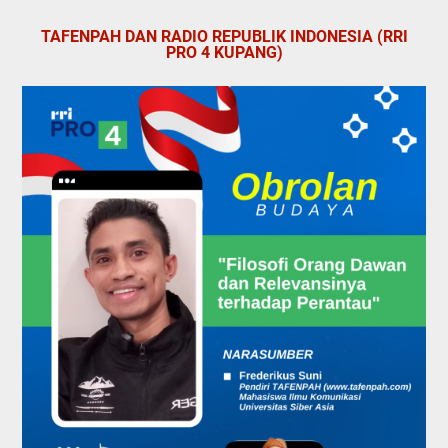
TAFENPAH DAN RADIO REPUBLIK INDONESIA (RRI
PRO 4 KUPANG)