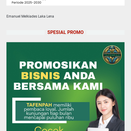
Emanuel Melkiades Laka Lena
SPESIAL PROMO