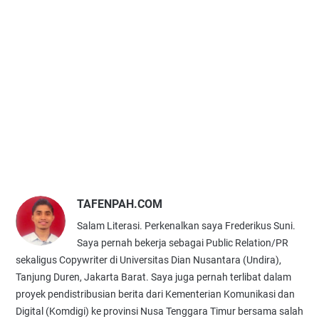
TAFENPAH.COM
Salam Literasi. Perkenalkan saya Frederikus Suni.
Saya pernah bekerja sebagai Public Relation/PR
sekaligus Copywriter di Universitas Dian Nusantara (Undira),
Tanjung Duren, Jakarta Barat. Saya juga pernah terlibat dalam
proyek pendistribusian berita dari Kementerian Komunikasi dan
Digital (Komdigi) ke provinsi Nusa Tenggara Timur bersama salah