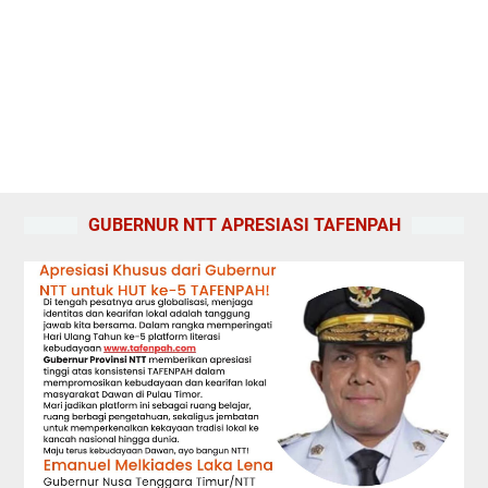
GUBERNUR NTT APRESIASI TAFENPAH