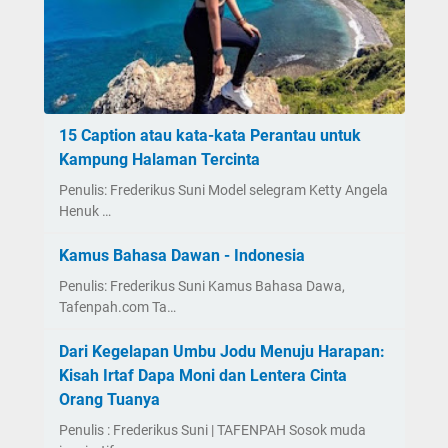
15 Caption atau kata-kata Perantau untuk
Kampung Halaman Tercinta
Penulis: Frederikus Suni Model selegram Ketty Angela
Henuk …
Kamus Bahasa Dawan - Indonesia
Penulis: Frederikus Suni Kamus Bahasa Dawa,
Tafenpah.com Ta…
Dari Kegelapan Umbu Jodu Menuju Harapan:
Kisah Irtaf Dapa Moni dan Lentera Cinta
Orang Tuanya
Penulis : Frederikus Suni | TAFENPAH Sosok muda