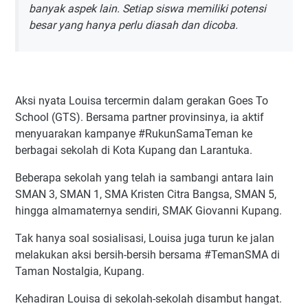
banyak aspek lain. Setiap siswa memiliki potensi
besar yang hanya perlu diasah dan dicoba.
Aksi nyata Louisa tercermin dalam gerakan Goes To
School (GTS). Bersama partner provinsinya, ia aktif
menyuarakan kampanye #RukunSamaTeman ke
berbagai sekolah di Kota Kupang dan Larantuka.
Beberapa sekolah yang telah ia sambangi antara lain
SMAN 3, SMAN 1, SMA Kristen Citra Bangsa, SMAN 5,
hingga almamaternya sendiri, SMAK Giovanni Kupang.
Tak hanya soal sosialisasi, Louisa juga turun ke jalan
melakukan aksi bersih-bersih bersama #TemanSMA di
Taman Nostalgia, Kupang.
Kehadiran Louisa di sekolah-sekolah disambut hangat.