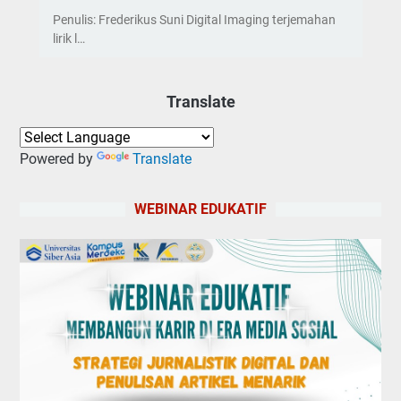
Penulis: Frederikus Suni Digital Imaging terjemahan
lirik l…
Translate
Powered by
Translate
WEBINAR EDUKATIF