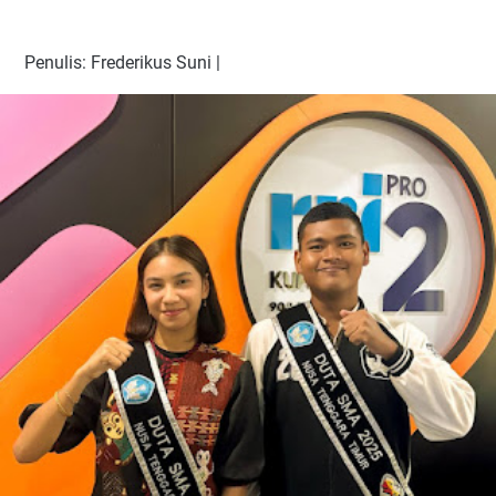
Penulis: Frederikus Suni |