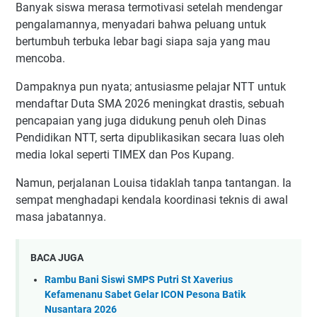
Banyak siswa merasa termotivasi setelah mendengar
pengalamannya, menyadari bahwa peluang untuk
bertumbuh terbuka lebar bagi siapa saja yang mau
mencoba.
Dampaknya pun nyata; antusiasme pelajar NTT untuk
mendaftar Duta SMA 2026 meningkat drastis, sebuah
pencapaian yang juga didukung penuh oleh Dinas
Pendidikan NTT, serta dipublikasikan secara luas oleh
media lokal seperti TIMEX dan Pos Kupang.
Namun, perjalanan Louisa tidaklah tanpa tantangan. Ia
sempat menghadapi kendala koordinasi teknis di awal
masa jabatannya.
BACA JUGA
Rambu Bani Siswi SMPS Putri St Xaverius
Kefamenanu Sabet Gelar ICON Pesona Batik
Nusantara 2026