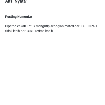
Aksi Nyata"
Posting Komentar
Diperbolehkan untuk mengutip sebagian materi dari TAFENPAH
tidak lebih dari 30%. Terima kasih