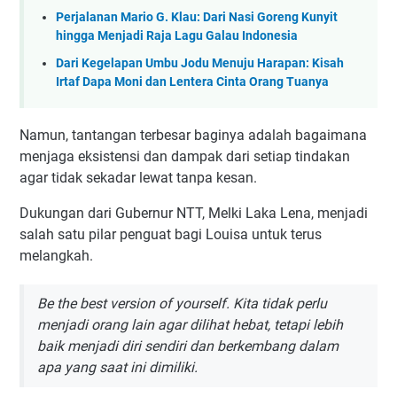
Perjalanan Mario G. Klau: Dari Nasi Goreng Kunyit
hingga Menjadi Raja Lagu Galau Indonesia
Dari Kegelapan Umbu Jodu Menuju Harapan: Kisah
Irtaf Dapa Moni dan Lentera Cinta Orang Tuanya
Namun, tantangan terbesar baginya adalah bagaimana
menjaga eksistensi dan dampak dari setiap tindakan
agar tidak sekadar lewat tanpa kesan.
Dukungan dari Gubernur NTT, Melki Laka Lena, menjadi
salah satu pilar penguat bagi Louisa untuk terus
melangkah.
Be the best version of yourself. Kita tidak perlu
menjadi orang lain agar dilihat hebat, tetapi lebih
baik menjadi diri sendiri dan berkembang dalam
apa yang saat ini dimiliki.