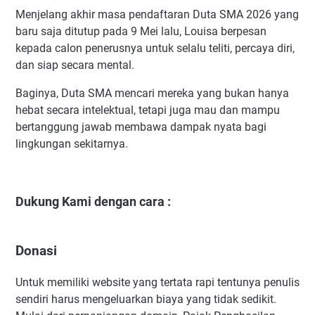
Menjelang akhir masa pendaftaran Duta SMA 2026 yang
baru saja ditutup pada 9 Mei lalu, Louisa berpesan
kepada calon penerusnya untuk selalu teliti, percaya diri,
dan siap secara mental.
Baginya, Duta SMA mencari mereka yang bukan hanya
hebat secara intelektual, tetapi juga mau dan mampu
bertanggung jawab membawa dampak nyata bagi
lingkungan sekitarnya.
Dukung Kami dengan cara :
Donasi
Untuk memiliki website yang tertata rapi tentunya penulis
sendiri harus mengeluarkan biaya yang tidak sedikit.