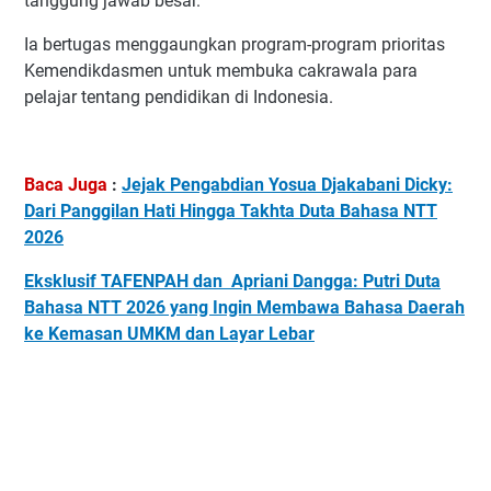
tanggung jawab besar.
Ia bertugas menggaungkan program-program prioritas
Kemendikdasmen untuk membuka cakrawala para
pelajar tentang pendidikan di Indonesia.
Baca Juga
:
Jejak Pengabdian Yosua Djakabani Dicky:
Dari Panggilan Hati Hingga Takhta Duta Bahasa NTT
2026
Eksklusif TAFENPAH dan Apriani Dangga: Putri Duta
Bahasa NTT 2026 yang Ingin Membawa Bahasa Daerah
ke Kemasan UMKM dan Layar Lebar