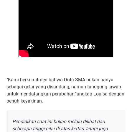
"Kami berkomitmen bahwa Duta SMA bukan hanya
sebagai gelar yang disandang, namun tanggung jawab
untuk mendatangkan perubahan,"ungkap Louisa dengan
penuh keyakinan.
Pendidikan saat ini bukan melulu dilihat dari
seberapa tinggi nilai di atas kertas, tetapi juga