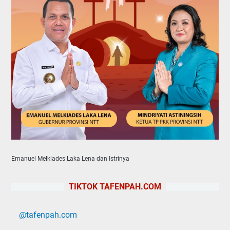
Emanuel Melkiades Laka Lena dan Istrinya
TIKTOK TAFENPAH.COM
@tafenpah.com