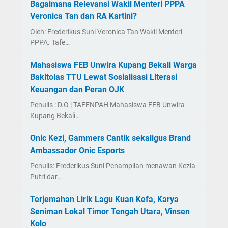
Bagaimana Relevansi Wakil Menteri PPPA
Veronica Tan dan RA Kartini?
Oleh: Frederikus Suni Veronica Tan Wakil Menteri
PPPA. Tafe…
Mahasiswa FEB Unwira Kupang Bekali Warga
Bakitolas TTU Lewat Sosialisasi Literasi
Keuangan dan Peran OJK
Penulis : D.O | TAFENPAH Mahasiswa FEB Unwira
Kupang Bekali…
Onic Kezi, Gammers Cantik sekaligus Brand
Ambassador Onic Esports
Penulis: Frederikus Suni Penampilan menawan Kezia
Putri dar…
Terjemahan Lirik Lagu Kuan Kefa, Karya
Seniman Lokal Timor Tengah Utara, Vinsen
Kolo