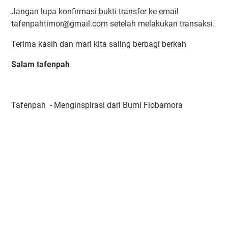
Jangan lupa konfirmasi bukti transfer ke email
tafenpahtimor@gmail.com setelah melakukan transaksi.
Terima kasih dan mari kita saling berbagi berkah
Salam tafenpah
Tafenpah - Menginspirasi dari Bumi Flobamora