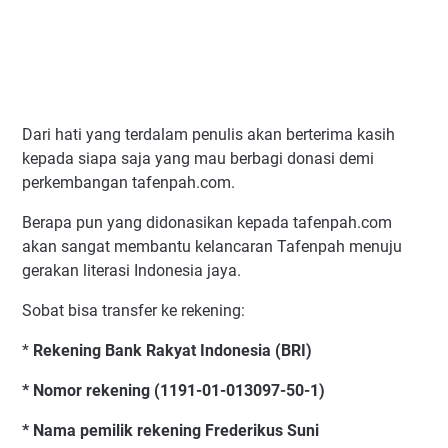
Dari hati yang terdalam penulis akan berterima kasih
kepada siapa saja yang mau berbagi donasi demi
perkembangan tafenpah.com.
Berapa pun yang didonasikan kepada tafenpah.com
akan sangat membantu kelancaran Tafenpah menuju
gerakan literasi Indonesia jaya.
Sobat bisa transfer ke rekening:
*
Rekening Bank Rakyat Indonesia (BRI)
* Nomor rekening (1191-01-013097-50-1)
* Nama pemilik rekening Frederikus Suni